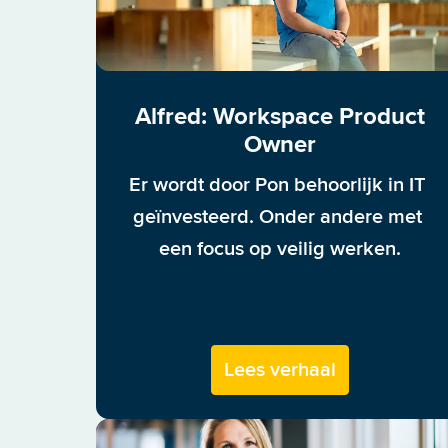
Alfred: Workspace Product
Owner
Er wordt door Pon behoorlijk in IT 
geïnvesteerd. Onder andere met 
een focus op veilig werken.
Lees verhaal