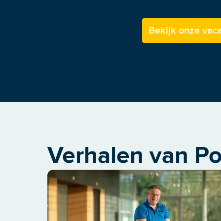
Bekijk onze vac
Verhalen van P