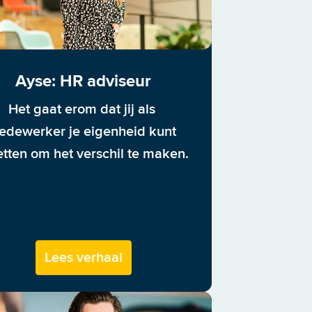
Ayse: HR adviseur
Het gaat erom dat jij als 
edewerker je eigenheid kunt 
etten om het verschil te maken.
Lees verhaal