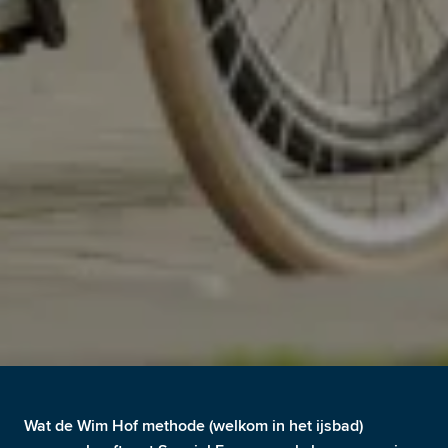
Wat de Wim Hof methode (welkom in het ijsbad) 