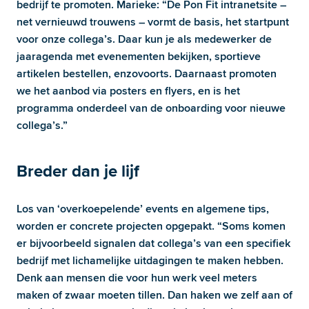
bedrijf te promoten. Marieke: “De Pon Fit intranetsite – 
net vernieuwd trouwens – vormt de basis, het startpunt 
voor onze collega’s. Daar kun je als medewerker de 
jaaragenda met evenementen bekijken, sportieve 
artikelen bestellen, enzovoorts. Daarnaast promoten 
we het aanbod via posters en flyers, en is het 
programma onderdeel van de onboarding voor nieuwe 
collega’s.”
Breder dan je lijf 
Los van ‘overkoepelende’ events en algemene tips, 
worden er concrete projecten opgepakt. “Soms komen 
er bijvoorbeeld signalen dat collega’s van een specifiek 
bedrijf met lichamelijke uitdagingen te maken hebben. 
Denk aan mensen die voor hun werk veel meters 
maken of zwaar moeten tillen. Dan haken we zelf aan of 