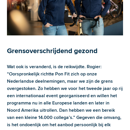
Grensoverschrijdend gezond 
Wat ook is veranderd, is de reikwijdte. Rogier: 
“Oorspronkelijk richtte Pon Fit zich op onze 
Nederlandse deelnemingen, maar we zijn de grens 
overgestoken. Zo hebben we voor het tweede jaar op rij 
een internationaal event georganiseerd en willen het 
programma nu in alle Europese landen en later in 
Noord Amerika uitrollen. Dan hebben we een bereik 
van een kleine 14.000 collega’s.” Gegeven die omvang, 
is het ondoenlijk om het aanbod persoonlijk bij elk 