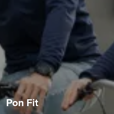
Pon Fit