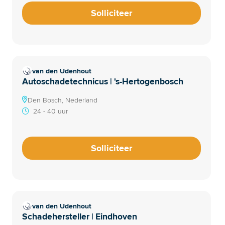
Solliciteer
van den Udenhout
Autoschadetechnicus | 's-Hertogenbosch
Den Bosch, Nederland
24 - 40 uur
Solliciteer
van den Udenhout
Schadehersteller | Eindhoven