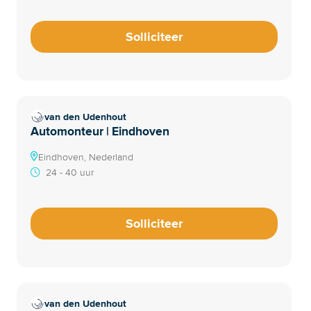
Solliciteer
van den Udenhout
Automonteur | Eindhoven
Eindhoven, Nederland
24 - 40 uur
Solliciteer
van den Udenhout