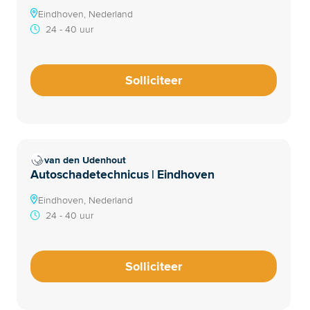
Eindhoven, Nederland
24 - 40 uur
Solliciteer
van den Udenhout
Autoschadetechnicus | Eindhoven
Eindhoven, Nederland
24 - 40 uur
Solliciteer