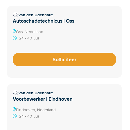
van den Udenhout
Autoschadetechnicus | Oss
Oss, Nederland
24 - 40 uur
Solliciteer
van den Udenhout
Voorbewerker | Eindhoven
Eindhoven, Nederland
24 - 40 uur