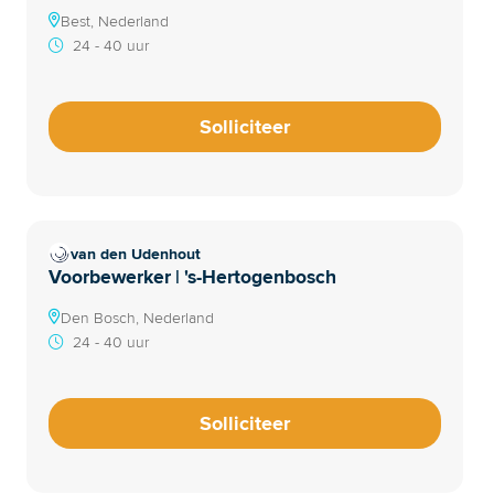
Best, Nederland
24 - 40 uur
Solliciteer
van den Udenhout
Voorbewerker | 's-Hertogenbosch
Den Bosch, Nederland
24 - 40 uur
Solliciteer