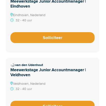
Meewerkstage Junior Accountmanager |
Eindhoven
Eindhoven, Nederland
32 - 40 uur
Solliciteer
van den Udenhout
Meewerkstage Junior Accountmanager |
Veldhoven
Veldhoven, Nederland
32 - 40 uur