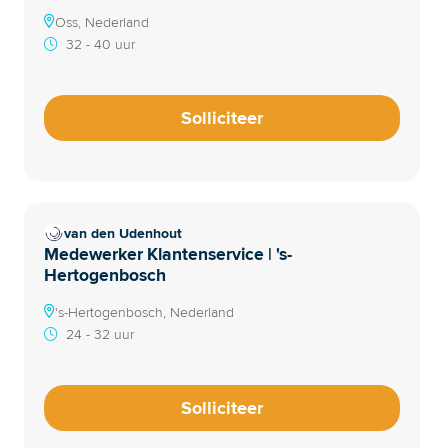
Oss, Nederland
32 - 40 uur
Solliciteer
van den Udenhout
Medewerker Klantenservice | 's-
Hertogenbosch
's-Hertogenbosch, Nederland
24 - 32 uur
Solliciteer