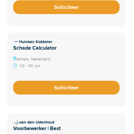
Solliciteer
Huiskes Kokkeler
Schade Calculator
Almelo, Nederland
32 - 40 uur
Solliciteer
van den Udenhout
Voorbewerker | Best