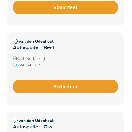
Solliciteer
van den Udenhout
Autospuiter | Best
Best, Nederland
24 - 40 uur
Solliciteer
van den Udenhout
Autospuiter | Oss