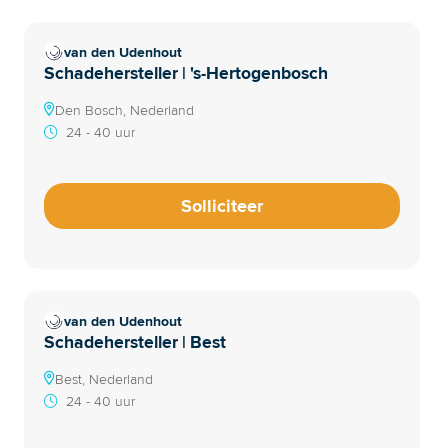
van den Udenhout
Schadehersteller | 's-Hertogenbosch
Den Bosch, Nederland
24 - 40 uur
Solliciteer
van den Udenhout
Schadehersteller | Best
Best, Nederland
24 - 40 uur