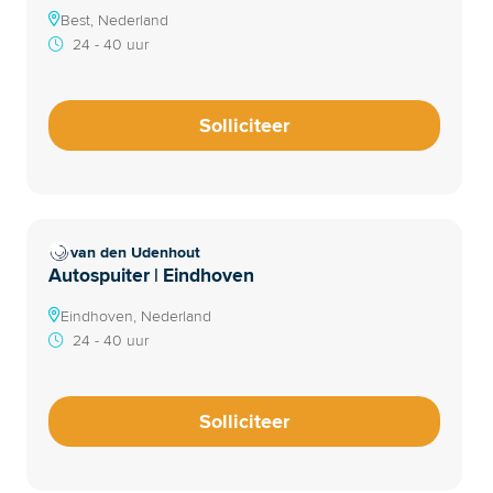
Best, Nederland
24 - 40 uur
Solliciteer
van den Udenhout
Autospuiter | Eindhoven
Eindhoven, Nederland
24 - 40 uur
Solliciteer