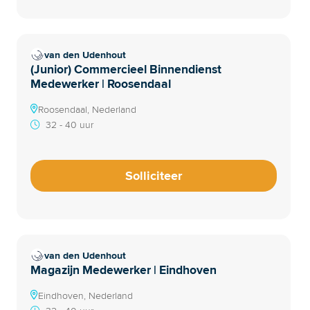
van den Udenhout
(Junior) Commercieel Binnendienst
Medewerker | Roosendaal
Roosendaal, Nederland
32 - 40 uur
Solliciteer
van den Udenhout
Magazijn Medewerker | Eindhoven
Eindhoven, Nederland