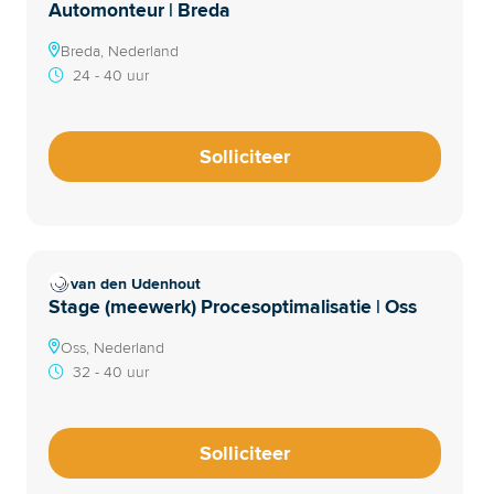
Automonteur | Breda
Breda, Nederland
24 - 40 uur
Solliciteer
van den Udenhout
Stage (meewerk) Procesoptimalisatie | Oss
Oss, Nederland
32 - 40 uur
Solliciteer