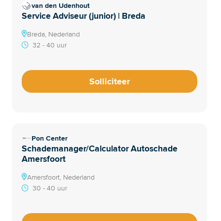
van den Udenhout
Service Adviseur (junior) | Breda
Breda, Nederland
32 - 40 uur
Solliciteer
Pon Center
Schademanager/Calculator Autoschade
Amersfoort
Amersfoort, Nederland
30 - 40 uur