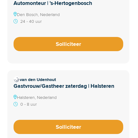
Automonteur | 's-Hertogenbosch
Den Bosch, Nederland
24 - 40 uur
Solliciteer
van den Udenhout
Gastvrouw/Gastheer zaterdag | Halsteren
Halsteren, Nederland
0 - 8 uur
Solliciteer