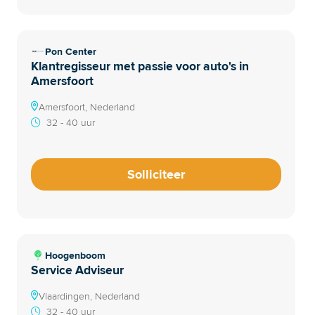
Pon Center
Klantregisseur met passie voor auto's in
Amersfoort
Amersfoort, Nederland
32 - 40 uur
Solliciteer
Hoogenboom
Service Adviseur
Vlaardingen, Nederland
32 - 40 uur