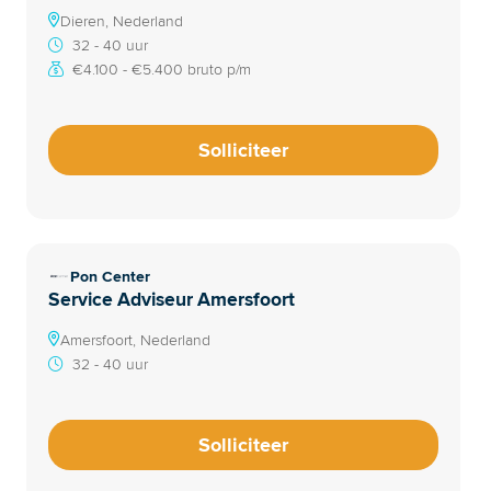
Dieren, Nederland
32 - 40 uur
€4.100 - €5.400 bruto p/m
Solliciteer
Pon Center
Service Adviseur Amersfoort
Amersfoort, Nederland
32 - 40 uur
Solliciteer