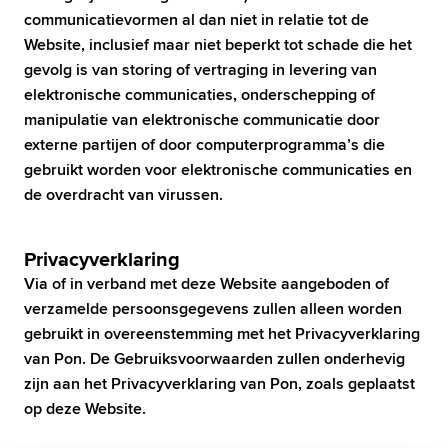
communicatievormen al dan niet in relatie tot de 
Website, inclusief maar niet beperkt tot schade die het 
gevolg is van storing of vertraging in levering van 
elektronische communicaties, onderschepping of 
manipulatie van elektronische communicatie door 
externe partijen of door computerprogramma’s die 
gebruikt worden voor elektronische communicaties en 
de overdracht van virussen.
Privacyverklaring
Via of in verband met deze Website aangeboden of 
verzamelde persoonsgegevens zullen alleen worden 
gebruikt in overeenstemming met het Privacyverklaring 
van Pon. De Gebruiksvoorwaarden zullen onderhevig 
zijn aan het Privacyverklaring van Pon, zoals geplaatst 
op deze Website.