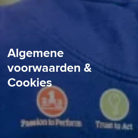
Algemene 
voorwaarden & 
Cookies