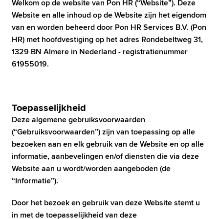
Welkom op de website van Pon HR (“Website”). Deze 
Website en alle inhoud op de Website zijn het eigendom 
van en worden beheerd door Pon HR Services B.V. (Pon 
HR) met hoofdvestiging op het adres Rondebeltweg 31, 
1329 BN Almere in Nederland - registratienummer 
Toepasselijkheid
Deze algemene gebruiksvoorwaarden 
(“Gebruiksvoorwaarden”) zijn van toepassing op alle 
bezoeken aan en elk gebruik van de Website en op alle 
informatie, aanbevelingen en/of diensten die via deze 
Website aan u wordt/worden aangeboden (de 
“Informatie”).
Door het bezoek en gebruik van deze Website stemt u 
in met de toepasselijkheid van deze 