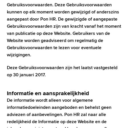
Gebruiksvoorwaarden. Deze Gebruiksvoorwaarden 
kunnen op elk moment worden gewijzigd of anderszins 
aangepast door Pon HR. De gewijzigde of aangepaste 
Gebruiksvoorwaarden zijn van kracht vanaf het moment 
van publicatie op deze Website. Gebruikers van de 
Website worden geadviseerd om regelmatig de 
Gebruiksvoorwaarden te lezen voor eventuele 
wijzigingen.
Deze Gebruiksvoorwaarden zijn het laatst vastgesteld 
op 30 januari 2017.
Informatie en aansprakelijkheid
De informatie wordt alleen voor algemene 
informatiedoeleinden aangeboden en behelst geen 
adviezen of aanbevelingen. Pon HR zal naar alle 
redelijkheid de Informatie op deze Website en de 