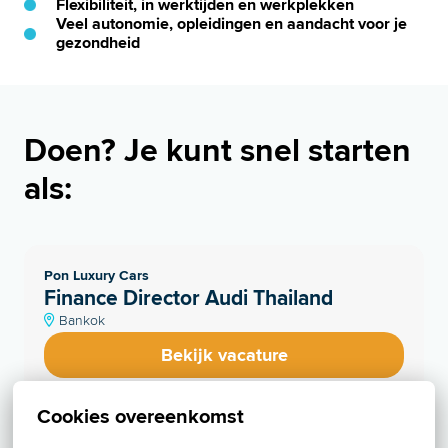
Flexibiliteit, in werktijden en werkplekken
Veel autonomie, opleidingen en aandacht voor je
gezondheid
Doen? Je kunt snel starten 
als:
Pon Luxury Cars
Finance Director Audi Thailand
Bankok
Bekijk vacature
Cookies overeenkomst