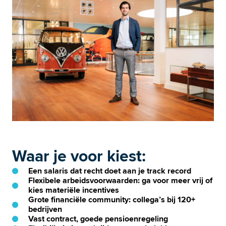
Waar je voor kiest: 
Een salaris dat recht doet aan je track record
Flexibele arbeidsvoorwaarden: ga voor meer vrij of
kies materiële incentives
Grote financiële community: collega’s bij 120+
bedrijven
Vast contract, goede pensioenregeling