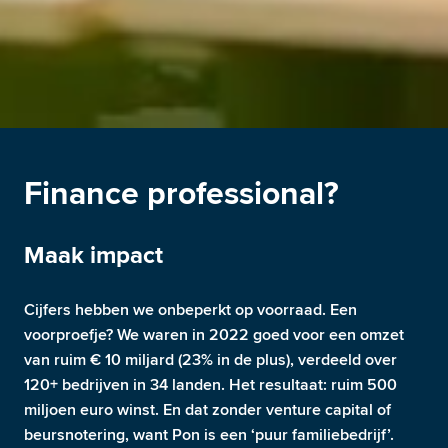
Finance professional?
Maak impact
Cijfers hebben we onbeperkt op voorraad. Een 
voorproefje? We waren in 2022 goed voor een omzet 
van ruim € 10 miljard (23% in de plus), verdeeld over 
120+ bedrijven in 34 landen. Het resultaat: ruim 500 
miljoen euro winst. En dat zonder venture capital of 
beursnotering, want Pon is een ‘puur familiebedrijf’. 