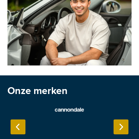
Onze merken