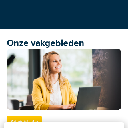
Onze vakgebieden
Administratie