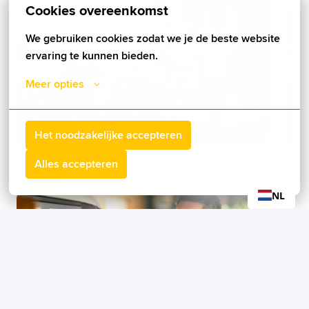
Cookies overeenkomst
We gebruiken cookies zodat we je de beste website 
ervaring te kunnen bieden.
Meer opties
Het noodzakelijke accepteren
Alles accepteren
Sales
NL